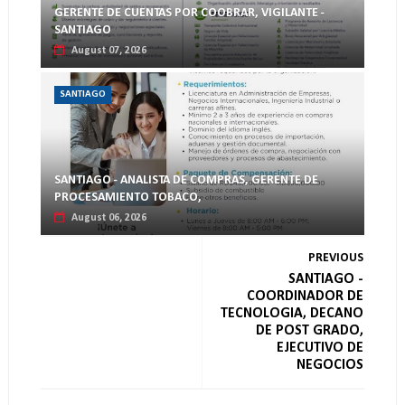
GERENTE DE CUENTAS POR COOBRAR, VIGILANTE -
SANTIAGO
August 07, 2026
SANTIAGO
SANTIAGO - ANALISTA DE COMPRAS, GERENTE DE
PROCESAMIENTO TOBACO,
August 06, 2026
PREVIOUS
SANTIAGO -
COORDINADOR DE
TECNOLOGIA, DECANO
DE POST GRADO,
EJECUTIVO DE
NEGOCIOS