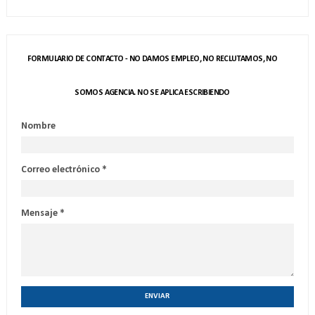
FORMULARIO DE CONTACTO - NO DAMOS EMPLEO, NO RECLUTAMOS, NO
SOMOS AGENCIA. NO SE APLICA ESCRIBIENDO
Nombre
Correo electrónico
*
Mensaje
*