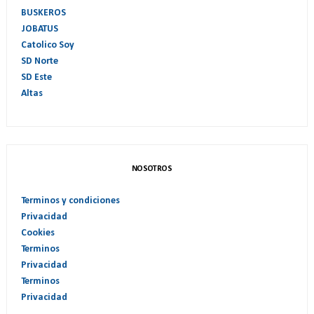
BUSKEROS
JOBATUS
Catolico Soy
SD Norte
SD Este
Altas
NOSOTROS
Terminos y condiciones
Privacidad
Cookies
Terminos
Privacidad
Terminos
Privacidad