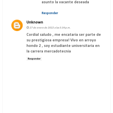
asunto la vacante deseada
Responder
Unknown
27 de enero de 2022 a las 5:34 p.m.
Cordial saludo , me encataria ser parte de
su prestigiosa empresa! Vivo en arroyo
hondo 2 , soy estudiante universitaria en
la carrera mercadotecnia
Responder