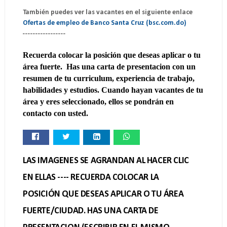
También puedes ver las vacantes en el siguiente enlace 
Ofertas de empleo de Banco Santa Cruz (bsc.com.do)
-----------------
Recuerda colocar la posición que deseas aplicar o tu
área fuerte. Has una carta de presentacion con un
resumen de tu curriculum, experiencia de trabajo,
habilidades y estudios. Cuando hayan vacantes de tu
área y eres seleccionado, ellos se pondrán en
contacto con usted.
LAS IMAGENES SE AGRANDAN AL HACER CLIC
EN ELLAS ---- RECUERDA COLOCAR LA
POSICIÓN QUE DESEAS APLICAR O TU ÁREA
FUERTE/CIUDAD. HAS UNA CARTA DE