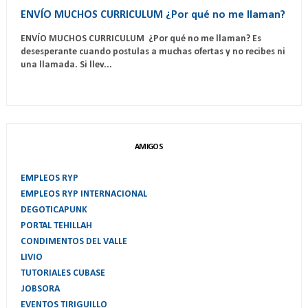
ENVÍO MUCHOS CURRICULUM ¿Por qué no me llaman?
ENVÍO MUCHOS CURRICULUM ¿Por qué no me llaman? Es
desesperante cuando postulas a muchas ofertas y no recibes ni
una llamada. Si llev...
AMIGOS
EMPLEOS RYP
EMPLEOS RYP INTERNACIONAL
DEGOTICAPUNK
PORTAL TEHILLAH
CONDIMENTOS DEL VALLE
LIVIO
TUTORIALES CUBASE
JOBSORA
EVENTOS TIRIGUILLO