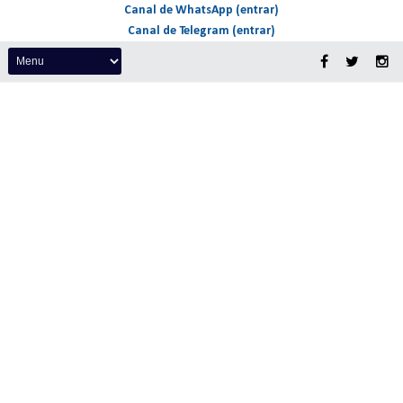
Canal de WhatsApp (entrar)
Canal de Telegram (entrar)