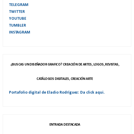
TELEGRAM
TWITTER
YOUTUBE
TUMBLER
INSTAGRAM
¿BUSCAS UN DISEÑADOR GRAFICO? CREACIÓN DE ARTES, LOGOS, REVISTAS,
CATÁLOGOS DIGITALES, CREACIÓN ARTE
Portafolio digital de Eladio Rodríguez: Da click aqui.
ENTRADA DESTACADA