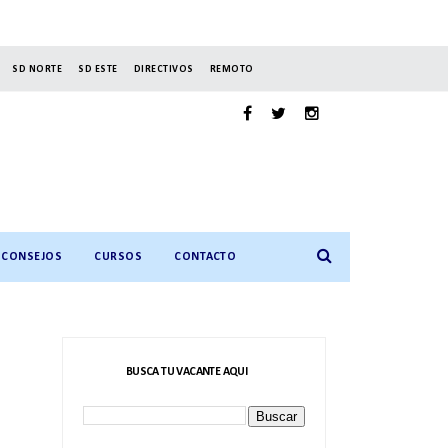
SD NORTE
SD ESTE
DIRECTIVOS
REMOTO
CONSEJOS
CURSOS
CONTACTO
BUSCA TU VACANTE AQUI