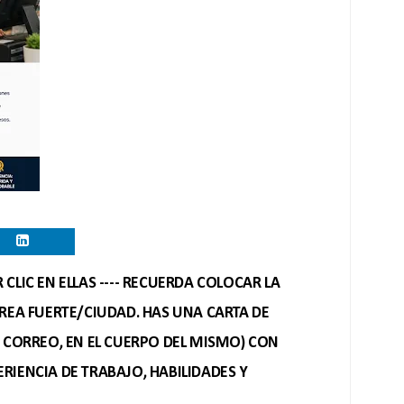
CLIC EN ELLAS ---- RECUERDA COLOCAR LA
REA FUERTE/CIUDAD. HAS UNA CARTA DE
O CORREO, EN EL CUERPO DEL MISMO) CON
RIENCIA DE TRABAJO, HABILIDADES Y