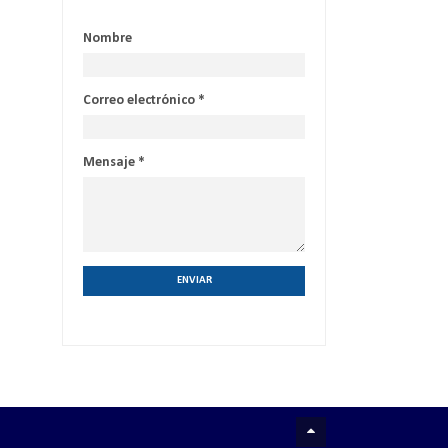
Nombre
Correo electrónico
*
Mensaje
*