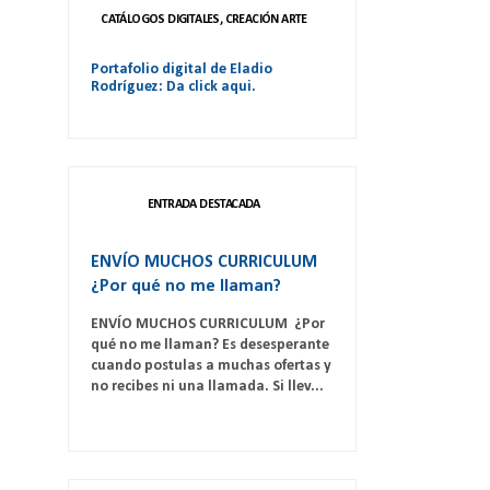
CATÁLOGOS DIGITALES, CREACIÓN ARTE
Portafolio digital de Eladio
Rodríguez: Da click aqui.
ENTRADA DESTACADA
ENVÍO MUCHOS CURRICULUM
¿Por qué no me llaman?
ENVÍO MUCHOS CURRICULUM ¿Por
qué no me llaman? Es desesperante
cuando postulas a muchas ofertas y
no recibes ni una llamada. Si llev...