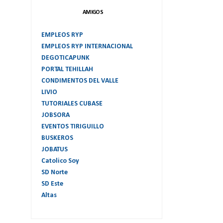
AMIGOS
EMPLEOS RYP
EMPLEOS RYP INTERNACIONAL
DEGOTICAPUNK
PORTAL TEHILLAH
CONDIMENTOS DEL VALLE
LIVIO
TUTORIALES CUBASE
JOBSORA
EVENTOS TIRIGUILLO
BUSKEROS
JOBATUS
Catolico Soy
SD Norte
SD Este
Altas