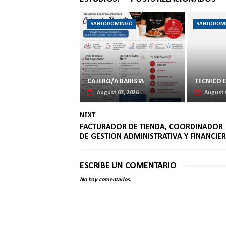
SANTODOMINGO
SANTODOM
CAJERO/A BARISTA
TECNICO 
August 07, 2026
August 
NEXT
FACTURADOR DE TIENDA, COORDINADOR
DE GESTION ADMINISTRATIVA Y FINANCIE
ESCRIBE UN COMENTARIO
No hay comentarios.