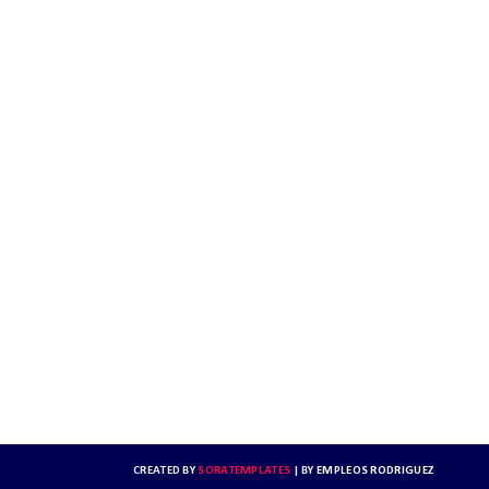
CREATED BY
SORATEMPLATES
| BY
EMPLEOS RODRIGUEZ