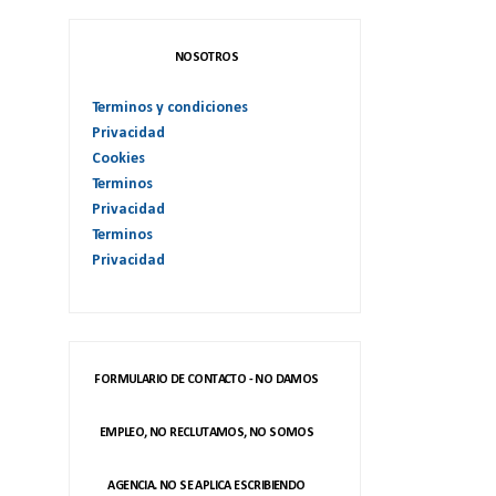
NOSOTROS
Terminos y condiciones
Privacidad
Cookies
Terminos
Privacidad
Terminos
Privacidad
FORMULARIO DE CONTACTO - NO DAMOS
EMPLEO, NO RECLUTAMOS, NO SOMOS
AGENCIA. NO SE APLICA ESCRIBIENDO