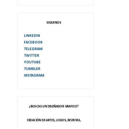
SIGUENOS
LINKEDIN
FACEBOOK
TELEGRAM
TWITTER
YOUTUBE
TUMBLER
INSTAGRAM
¿BUSCAS UN DISEÑADOR GRAFICO?
CREACIÓN DE ARTES, LOGOS, REVISTAS,